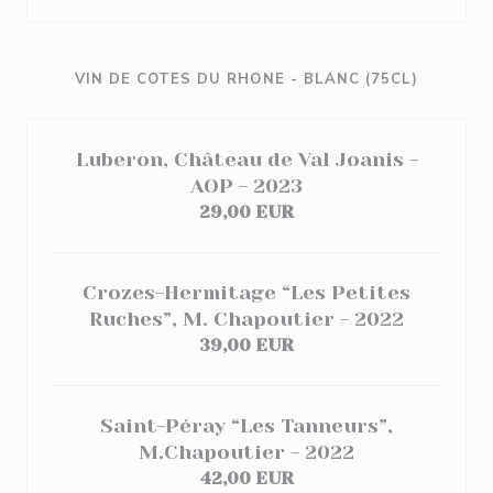
VIN DE COTES DU RHONE - BLANC (75CL)
Luberon, Château de Val Joanis -
AOP - 2023
29,00 EUR
Crozes-Hermitage “Les Petites
Ruches”, M. Chapoutier - 2022
39,00 EUR
Saint-Péray “Les Tanneurs”,
M.Chapoutier - 2022
42,00 EUR