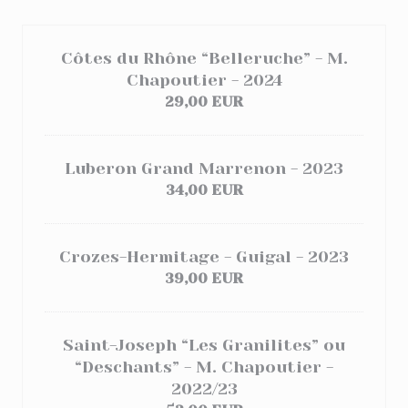
Côtes du Rhône “Belleruche” - M.
Chapoutier - 2024
29,00 EUR
Luberon Grand Marrenon - 2023
34,00 EUR
Crozes-Hermitage - Guigal - 2023
39,00 EUR
Saint-Joseph “Les Granilites” ou
“Deschants” - M. Chapoutier -
2022/23