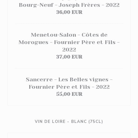
Bourg-Neuf - Joseph Frères - 2022
36,00 EUR
Menetou-Salon - Côtes de
Morogues - Fournier Père et Fils -
2022
37,00 EUR
Sancerre - Les Belles vignes -
Fournier Père et Fils - 2022
55,00 EUR
VIN DE LOIRE - BLANC (75CL)