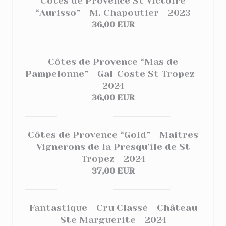
Côtes de Provence St Victoire
“Aurisso” - M. Chapoutier - 2023
36,00 EUR
Côtes de Provence “Mas de
Pampelonne” - Gal-Coste St Tropez -
2024
36,00 EUR
Côtes de Provence “Gold” - Maîtres
Vignerons de la Presqu’île de St
Tropez - 2024
37,00 EUR
Fantastique - Cru Classé - Château
Ste Marguerite - 2024