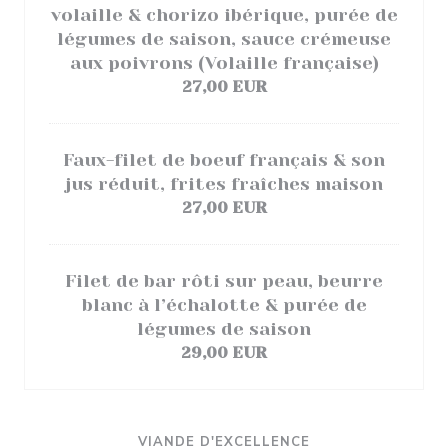
volaille & chorizo ibérique, purée de
légumes de saison, sauce crémeuse
aux poivrons (Volaille française)
27,00 EUR
Faux-filet de boeuf français & son
jus réduit, frites fraîches maison
27,00 EUR
Filet de bar rôti sur peau, beurre
blanc à l’échalotte & purée de
légumes de saison
29,00 EUR
VIANDE D'EXCELLENCE