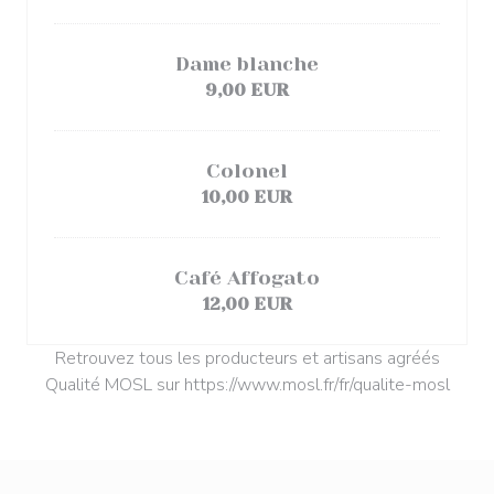
Dame blanche
9,00 EUR
Colonel
10,00 EUR
Café Affogato
12,00 EUR
Retrouvez tous les producteurs et artisans agréés
Qualité MOSL sur https://www.mosl.fr/fr/qualite-mosl