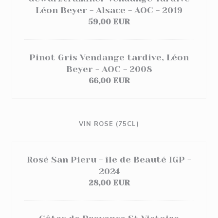
Léon Beyer - Alsace - AOC - 2019
59,00 EUR
Pinot Gris Vendange tardive, Léon
Beyer - AOC - 2008
66,00 EUR
VIN ROSE (75CL)
Rosé San Pieru - île de Beauté IGP -
2024
28,00 EUR