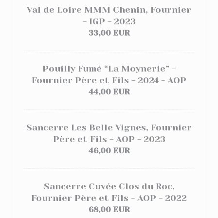
Val de Loire MMM Chenin, Fournier
- IGP - 2023
33,00 EUR
Pouilly Fumé “La Moynerie” -
Fournier Père et Fils - 2024 - AOP
44,00 EUR
Sancerre Les Belle Vignes, Fournier
Père et Fils - AOP - 2023
46,00 EUR
Sancerre Cuvée Clos du Roc,
Fournier Père et Fils - AOP - 2022
68,00 EUR