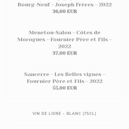
Bourg-Neuf - Joseph Frères - 2022
36,00 EUR
Menetou-Salon - Côtes de
Morogues - Fournier Père et Fils -
2022
37,00 EUR
Sancerre - Les Belles vignes -
Fournier Père et Fils - 2022
55,00 EUR
VIN DE LOIRE - BLANC (75CL)