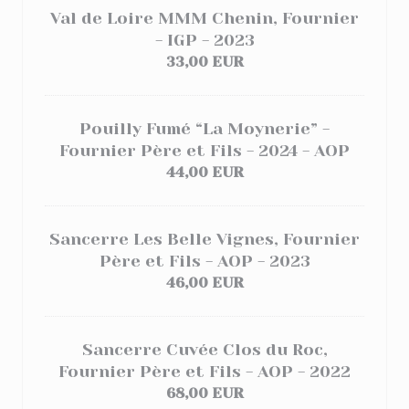
Val de Loire MMM Chenin, Fournier
- IGP - 2023
33,00 EUR
Pouilly Fumé “La Moynerie” -
Fournier Père et Fils - 2024 - AOP
44,00 EUR
Sancerre Les Belle Vignes, Fournier
Père et Fils - AOP - 2023
46,00 EUR
Sancerre Cuvée Clos du Roc,
Fournier Père et Fils - AOP - 2022
68,00 EUR