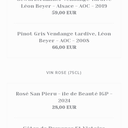
Léon Beyer - Alsace - AOC - 2019
59,00 EUR
Pinot Gris Vendange tardive, Léon
Beyer - AOC - 2008
66,00 EUR
VIN ROSE (75CL)
Rosé San Pieru - île de Beauté IGP -
2024
28,00 EUR