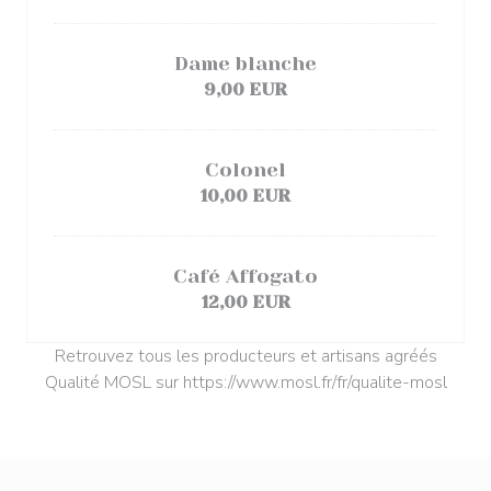
Dame blanche
9,00 EUR
Colonel
10,00 EUR
Café Affogato
12,00 EUR
Retrouvez tous les producteurs et artisans agréés
Qualité MOSL sur https://www.mosl.fr/fr/qualite-mosl