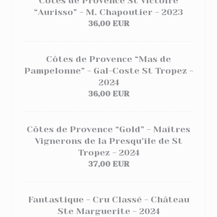
Côtes de Provence St Victoire
“Aurisso” - M. Chapoutier - 2023
36,00 EUR
Côtes de Provence “Mas de
Pampelonne” - Gal-Coste St Tropez -
2024
36,00 EUR
Côtes de Provence “Gold” - Maîtres
Vignerons de la Presqu’île de St
Tropez - 2024
37,00 EUR
Fantastique - Cru Classé - Château
Ste Marguerite - 2024