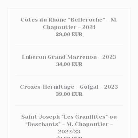
Côtes du Rhône “Belleruche” - M.
Chapoutier - 2024
29,00 EUR
Luberon Grand Marrenon - 2023
34,00 EUR
Crozes-Hermitage - Guigal - 2023
39,00 EUR
Saint-Joseph “Les Granilites” ou
“Deschants” - M. Chapoutier -
2022/23