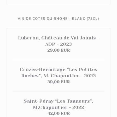
VIN DE COTES DU RHONE - BLANC (75CL)
Luberon, Château de Val Joanis -
AOP - 2023
29,00 EUR
Crozes-Hermitage “Les Petites
Ruches”, M. Chapoutier - 2022
39,00 EUR
Saint-Péray “Les Tanneurs”,
M.Chapoutier - 2022
42,00 EUR