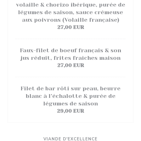
volaille & chorizo ibérique, purée de
légumes de saison, sauce crémeuse
aux poivrons (Volaille française)
27,00 EUR
Faux-filet de boeuf français & son
jus réduit, frites fraîches maison
27,00 EUR
Filet de bar rôti sur peau, beurre
blanc à l’échalotte & purée de
légumes de saison
29,00 EUR
VIANDE D'EXCELLENCE