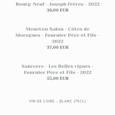
Bourg-Neuf - Joseph Frères - 2022
36,00 EUR
Menetou-Salon - Côtes de
Morogues - Fournier Père et Fils -
2022
37,00 EUR
Sancerre - Les Belles vignes -
Fournier Père et Fils - 2022
55,00 EUR
VIN DE LOIRE - BLANC (75CL)