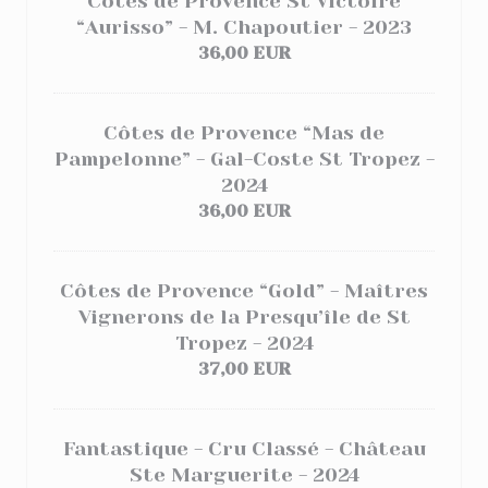
Côtes de Provence St Victoire
“Aurisso” - M. Chapoutier - 2023
36,00 EUR
Côtes de Provence “Mas de
Pampelonne” - Gal-Coste St Tropez -
2024
36,00 EUR
Côtes de Provence “Gold” - Maîtres
Vignerons de la Presqu’île de St
Tropez - 2024
37,00 EUR
Fantastique - Cru Classé - Château
Ste Marguerite - 2024