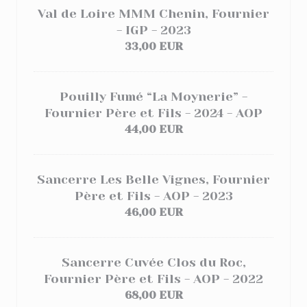
Val de Loire MMM Chenin, Fournier
- IGP - 2023
33,00 EUR
Pouilly Fumé “La Moynerie” -
Fournier Père et Fils - 2024 - AOP
44,00 EUR
Sancerre Les Belle Vignes, Fournier
Père et Fils - AOP - 2023
46,00 EUR
Sancerre Cuvée Clos du Roc,
Fournier Père et Fils - AOP - 2022
68,00 EUR