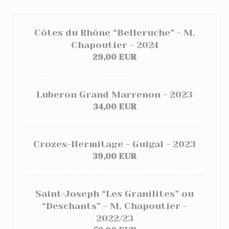
Côtes du Rhône “Belleruche” - M.
Chapoutier - 2024
29,00 EUR
Luberon Grand Marrenon - 2023
34,00 EUR
Crozes-Hermitage - Guigal - 2023
39,00 EUR
Saint-Joseph “Les Granilites” ou
“Deschants” - M. Chapoutier -
2022/23