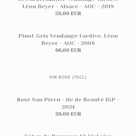
Léon Beyer - Alsace - AOC - 2019
59,00 EUR
Pinot Gris Vendange tardive, Léon
Beyer - AOC - 2008
66,00 EUR
VIN ROSE (75CL)
Rosé San Pieru - île de Beauté IGP -
2024
28,00 EUR