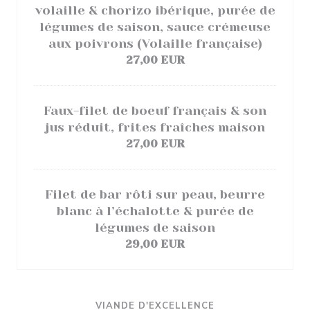
volaille & chorizo ibérique, purée de
légumes de saison, sauce crémeuse
aux poivrons (Volaille française)
27,00 EUR
Faux-filet de boeuf français & son
jus réduit, frites fraîches maison
27,00 EUR
Filet de bar rôti sur peau, beurre
blanc à l’échalotte & purée de
légumes de saison
29,00 EUR
VIANDE D'EXCELLENCE