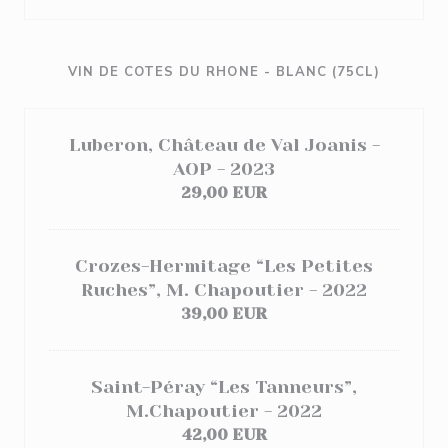
VIN DE COTES DU RHONE - BLANC (75CL)
Luberon, Château de Val Joanis -
AOP - 2023
29,00 EUR
Crozes-Hermitage “Les Petites
Ruches”, M. Chapoutier - 2022
39,00 EUR
Saint-Péray “Les Tanneurs”,
M.Chapoutier - 2022
42,00 EUR