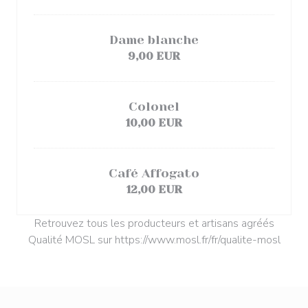
Dame blanche
9,00 EUR
Colonel
10,00 EUR
Café Affogato
12,00 EUR
Retrouvez tous les producteurs et artisans agréés
Qualité MOSL sur https://www.mosl.fr/fr/qualite-mosl