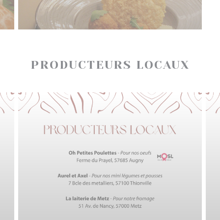
PRODUCTEURS LOCAUX