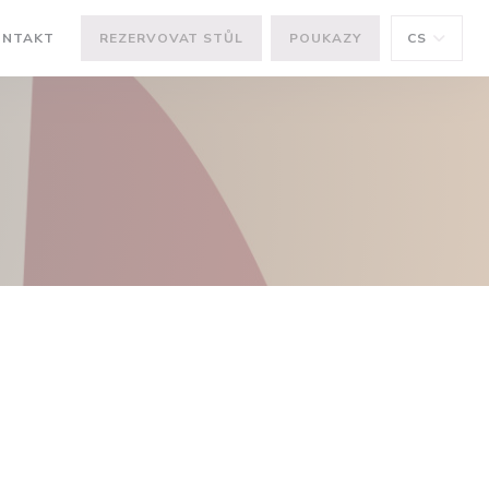
ONTAKT
REZERVOVAT STŮL
POUKAZY
CS