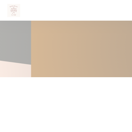
Panel pro správu cookies