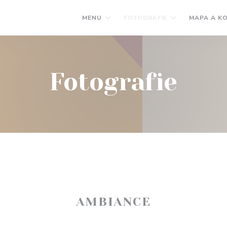
MENU
FOTOGRAFIE
MAPA A K
Fotografie
AMBIANCE