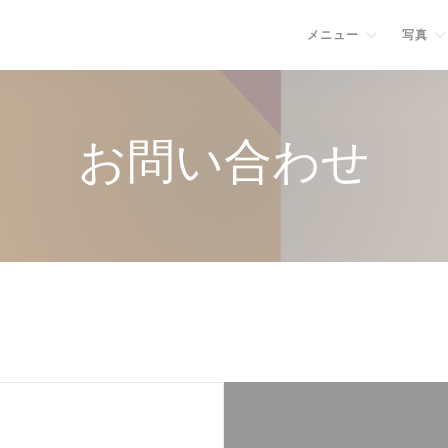
メニュー
写真
お問い合わせ