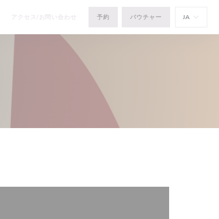
アクセス/お問い合わせ
予約
バウチャー
JA