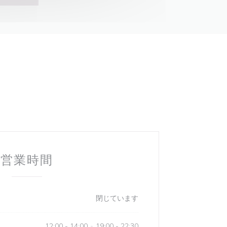
営業時間
閉じています
12:00 - 14:00
19:00 - 22:30
•