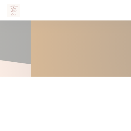
クッキー利用の管理について