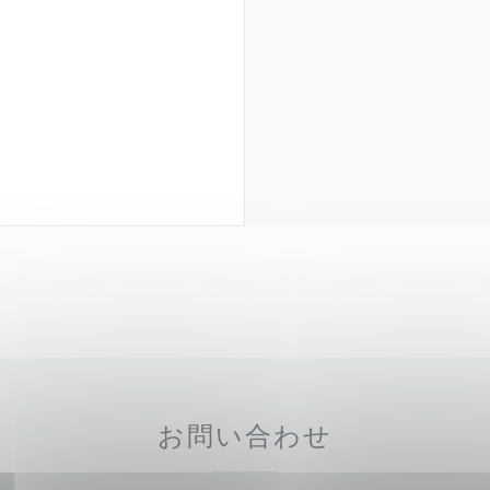
お問い合わせ