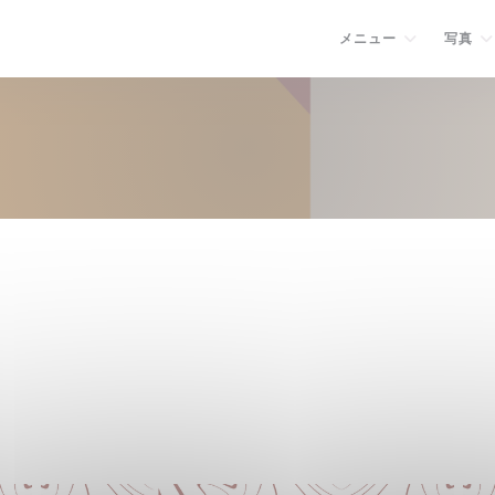
メニュー
写真