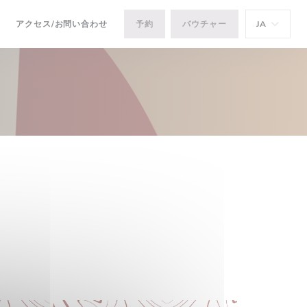
アクセス/お問い合わせ
予約
バウチャー
JA