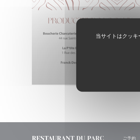
当サイトはクッキ
RESTAURANT DU PARC
ご予約