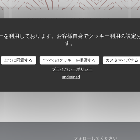
ーを利用しております。お客様自身でクッキー利用の設定
す。
全てに同意する
すべてのクッキーを拒否する
カスタマイズする
プライバシーポリシー
undefined
フォローしてください