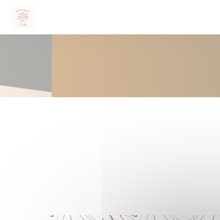
クッキー利用の管理について